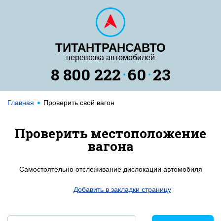
ТИТАНТРАНСАВТО
перевозка автомобилей
8 800 222
60
23
Главная
Проверить свой вагон
Проверить местоположение
вагона
Самостоятельно отслеживание дислокации автомобиля
Добавить в закладки страницу