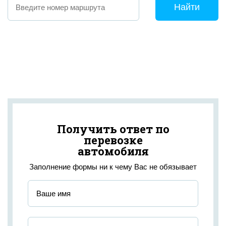
Найти
Получить ответ по
перевозке
автомобиля
Заполнение формы ни к чему Вас не обязывает