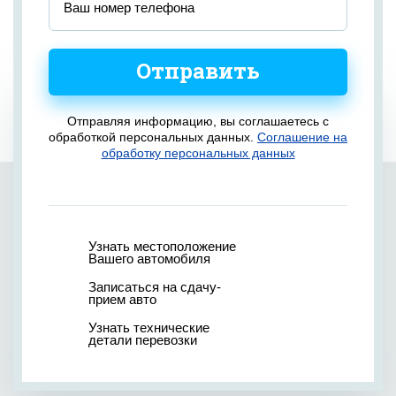
Отправить
Отправляя информацию, вы соглашаетесь с
обработкой персональных данных.
Соглашение на
обработку персональных данных
Узнать местоположение
Вашего автомобиля
Записаться на сдачу-
прием авто
Узнать технические
детали перевозки