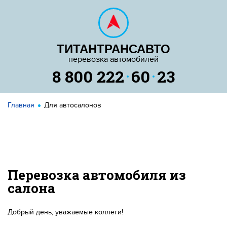
ТИТАНТРАНСАВТО
перевозка автомобилей
8 800 222
60
23
Главная
Для автосалонов
Перевозка автомобиля из
салона
Добрый день, уважаемые коллеги!