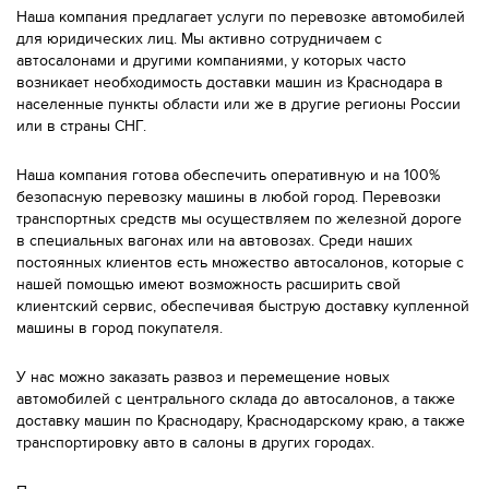
Наша компания предлагает услуги по перевозке автомобилей
для юридических лиц. Мы активно сотрудничаем с
автосалонами и другими компаниями, у которых часто
возникает необходимость доставки машин из Краснодара в
населенные пункты области или же в другие регионы России
или в страны СНГ.
Наша компания готова обеспечить оперативную и на 100%
безопасную перевозку машины в любой город. Перевозки
транспортных средств мы осуществляем по железной дороге
в специальных вагонах или на автовозах. Среди наших
постоянных клиентов есть множество автосалонов, которые с
нашей помощью имеют возможность расширить свой
клиентский сервис, обеспечивая быструю доставку купленной
машины в город покупателя.
У нас можно заказать развоз и перемещение новых
автомобилей с центрального склада до автосалонов, а также
доставку машин по Краснодару, Краснодарскому краю, а также
транспортировку авто в салоны в других городах.