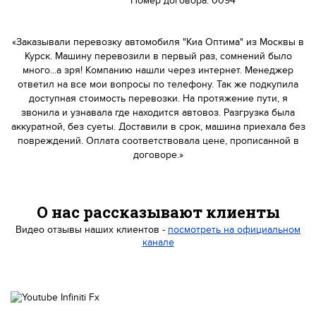
Номер договора: 0094
«Заказывали перевозку автомобиля "Киа Оптима" из Москвы в
Курск. Машину перевозили в первый раз, сомнений было
много...а зря! Компанию нашли через интернет. Менеджер
ответил на все мои вопросы по телефону. Так же подкупила
доступная стоимость перевозки. На протяжение пути, я
звонила и узнавала где находится автовоз. Разгрузка была
аккуратной, без суеты. Доставили в срок, машина приехала без
повреждений. Оплата соответствовала цене, прописанной в
договоре.»
О нас рассказывают клиенты
Видео отзывы наших клиентов -
посмотреть на официальном
канале