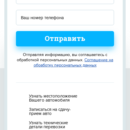
Отправить
Отправляя информацию, вы соглашаетесь с
обработкой персональных данных.
Соглашение на
обработку персональных данных
Узнать местоположение
Вашего автомобиля
Записаться на сдачу-
прием авто
Узнать технические
детали перевозки