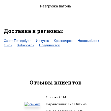
Разгрузка вагона
Доставка в регионы:
Санкт-Петербург
Иркутск
Красноярск
Новосибирск
Омск
Хабаровск
Владивосток
Отзывы клиентов
Орлова С. М.
Перевозили: Киа Оптима