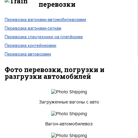
перевозки
Перевозка вагонами-автомобилевозами
Перевозка вагонами-сеткам
Перевозка спецтехники на платформе
Перевозка контейнерами
Перевозка автовозами
Фото перевозки, погрузки и
разгрузки автомобилей
Загруженные вагоны с авто
Вагон-автомобилевоз