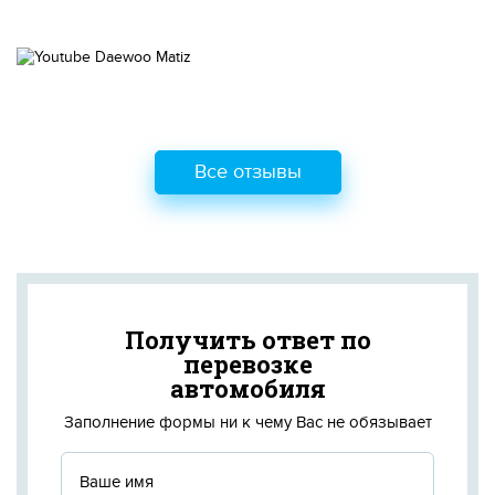
Все отзывы
Получить ответ по
перевозке
автомобиля
Заполнение формы ни к чему Вас не обязывает